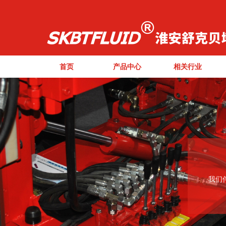
首页
产品中心
相关行业
我们