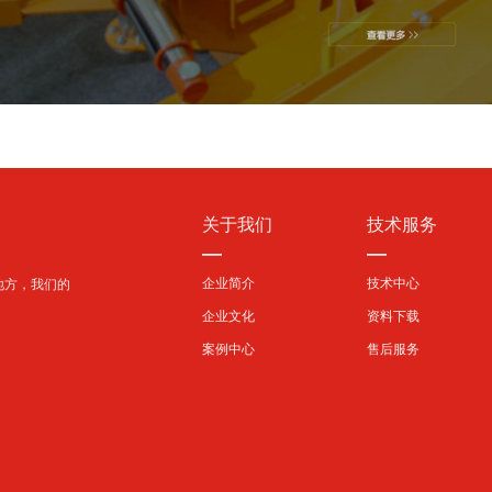
关于我们
技术服务
—
—
企业简介
技术中心
地方，我们的
企业文化
资料下载
案例中心
售后服务