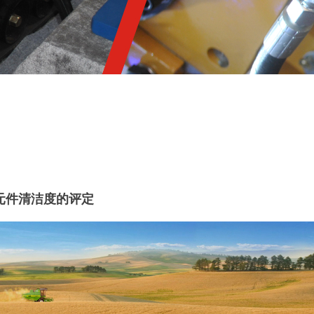
元件清洁度的评定