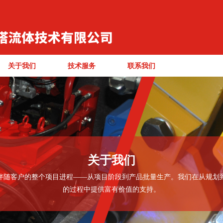
关于我们
技术服务
联系我们
关于我们
伴随客户的整个项目进程——从项目阶段到产品批量生产。我们在从规划
的过程中提供富有价值的支持。