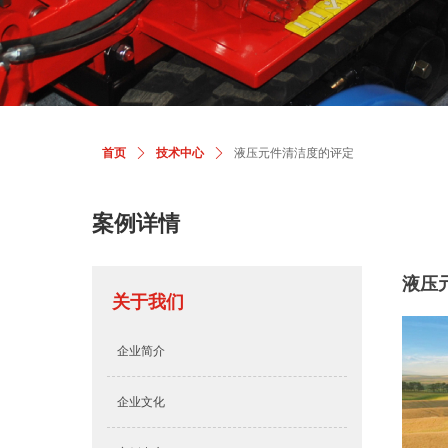
首页
ꄲ
技术中心
ꄲ
液压元件清洁度的评定
案例详情
液压
关于我们
企业简介
企业文化